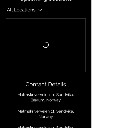
All Locations
Contact Details
Malmskriverveien 11, Sandvika,
Bærum, Norway
Malmskriverveien 11, Sandvika,
Norway
Malmskriverveien 11, Sandvika,