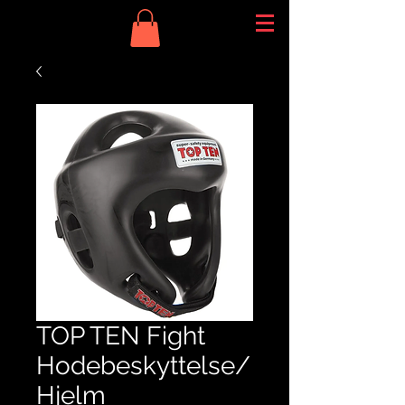
TOP TEN Fight
Hodebeskyttelse/
Hjelm