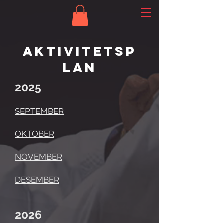
AKTIVITETSP
LAN
2025
SEPTEMBER
OKTOBER
NOVEMBER
DESEMBER
2026