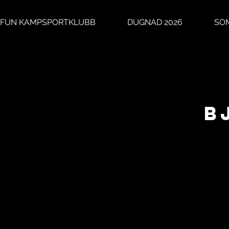
IFUN KAMPSPORTKLUBB
DUGNAD 2026
SO
B